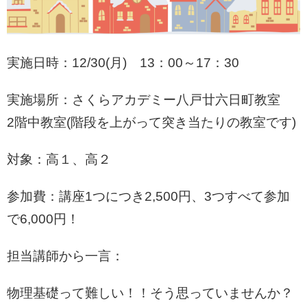
実施日時：12/30(月) 13：00～17：30
実施場所：さくらアカデミー八戸廿六日町教室
2階中教室(階段を上がって突き当たりの教室です)
対象：高１、高２
参加費：講座1つにつき2,500円、3つすべて参加
で6,000円！
担当講師から一言：
物理基礎って難しい！！そう思っていませんか？