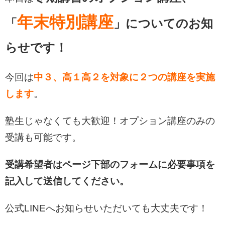
年末特別講座
「
」についてのお知
らせです！
今回は
中３、高１高２を対象に２つの講座を実施
します
。
塾生じゃなくても大歓迎！オプション講座のみの
受講も可能です。
受講希望者はページ下部のフォームに必要事項を
記入して送信してください。
公式LINEへお知らせいただいても大丈夫です！