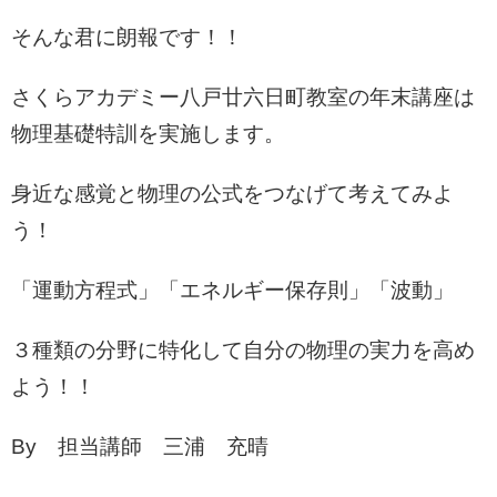
そんな君に朗報です！！
さくらアカデミー八戸廿六日町教室の年末講座は
物理基礎特訓を実施します。
身近な感覚と物理の公式をつなげて考えてみよ
う！
「運動方程式」「エネルギー保存則」「波動」
３種類の分野に特化して自分の物理の実力を高め
よう！！
By 担当講師 三浦 充晴