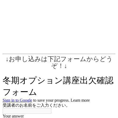
↓お申し込みは下記フォームからどう
ぞ！↓