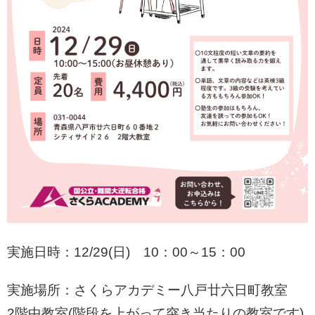
実施日時：12/29(日) 10：00～15：00
実施場所：さくらアカデミー八戸廿六日町教室
2階中教室(階段を上がって突き当たりの教室です)