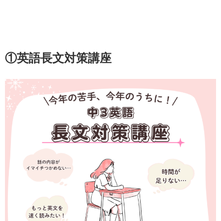
①英語長文対策講座