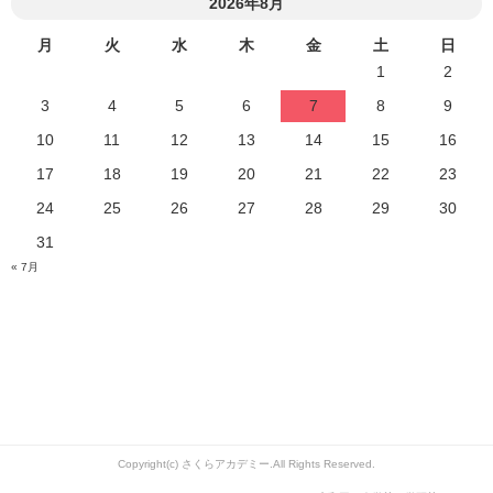
2026年8月
月
火
水
木
金
土
日
1
2
3
4
5
6
7
8
9
10
11
12
13
14
15
16
17
18
19
20
21
22
23
24
25
26
27
28
29
30
31
« 7月
Copyright(c) さくらアカデミー.All Rights Reserved.