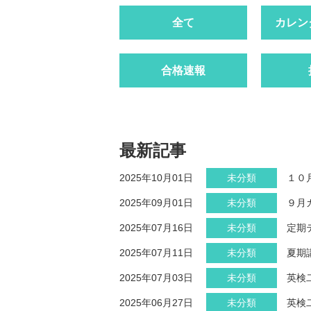
全て
カレン
合格速報
最新記事
2025年10月01日
未分類
１０
2025年09月01日
未分類
９月
2025年07月16日
未分類
定期
2025年07月11日
未分類
夏期
2025年07月03日
未分類
英検
2025年06月27日
未分類
英検