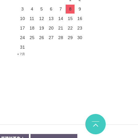
3
4
5
6
7
8
9
10
11
12
13
14
15
16
17
18
19
20
21
22
23
24
25
26
27
28
29
30
31
« 7月